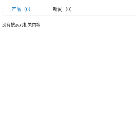
产品（0）
新闻（0）
没有搜索到相关内容