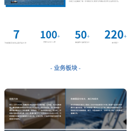
- 业务板块 -