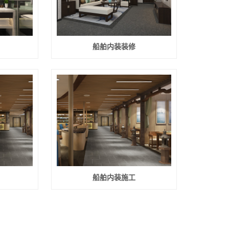
船舶内装装修
船舶内装施工