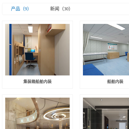
产品（9）
新闻（30）
集装箱船舶内装
船舶内装