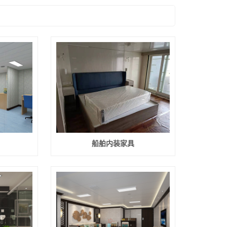
船舶内装家具