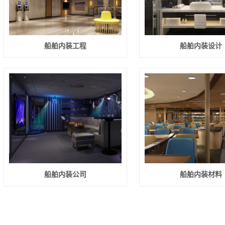
船舶内装工程
船舶内装设计
船舶内装公司
船舶内装材料