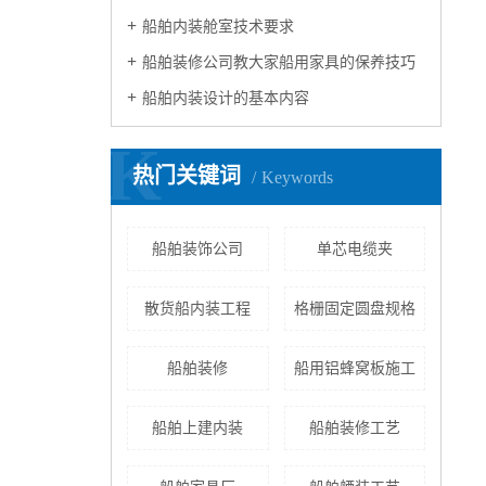
船舶内装舱室技术要求
船舶装修公司教大家船用家具的保养技巧
船舶内装设计的基本内容
K
热门关键词
Keywords
船舶装饰公司
单芯电缆夹
散货船内装工程
格栅固定圆盘规格
船舶装修
船用铝蜂窝板施工
船舶上建内装
船舶装修工艺